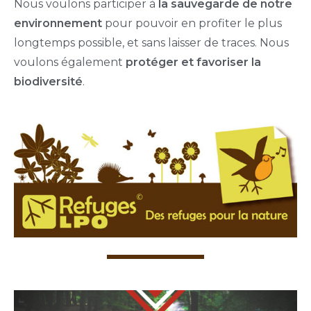
Nous voulons participer à
la sauvegarde de notre
environnement
pour pouvoir en profiter le plus
longtemps possible, et sans laisser de traces. Nous
voulons également
protéger et favoriser la
biodiversité
.