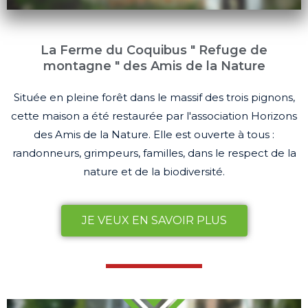
La Ferme du Coquibus " Refuge de
montagne " des Amis de la Nature
Située en pleine forêt dans le massif des trois pignons,
cette maison a été restaurée par l'association Horizons
des Amis de la Nature. Elle est ouverte à tous :
randonneurs, grimpeurs, familles, dans le respect de la
nature et de la biodiversité.
JE VEUX EN SAVOIR PLUS