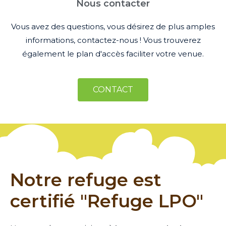
Nous contacter
Vous avez des questions, vous désirez de plus amples
informations, contactez-nous ! Vous trouverez
également le plan d'accès faciliter votre venue.
CONTACT
Notre refuge est
certifié "Refuge LPO"