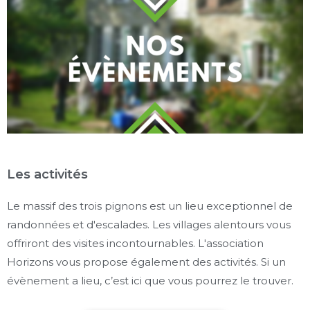
Les activités
Le massif des trois pignons est un lieu exceptionnel de
randonnées et d'escalades. Les villages alentours vous
offriront des visites incontournables. L'association
Horizons vous propose également des activités. Si un
évènement a lieu, c’est ici que vous pourrez le trouver.