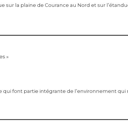
 sur la plaine de Courance au Nord et sur l’étandue 
es »
qui font partie intégrante de l’environnement qui