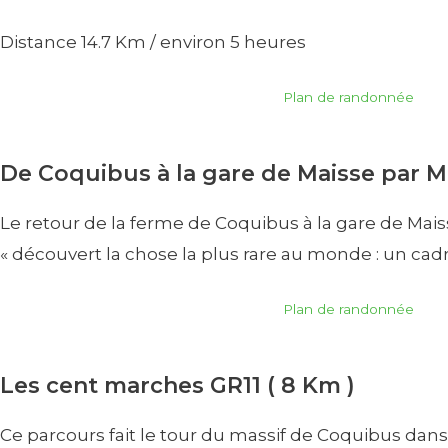
Distance 14.7 Km / environ 5 heures
Plan de randonnée
De Coquibus à la gare de Maisse par Mil
Le retour de la ferme de Coquibus à la gare de Maisse
« découvert la chose la plus rare au monde : un cadr
Plan de randonnée
Les cent marches GR11 ( 8 Km )
Ce parcours fait le tour du massif de Coquibus dans