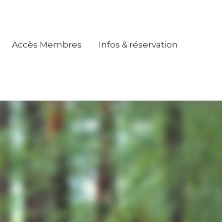
Accès Membres
Infos & réservation