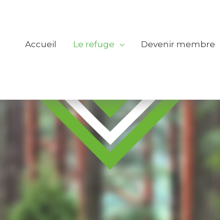
Accueil
Le refuge
Devenir membre