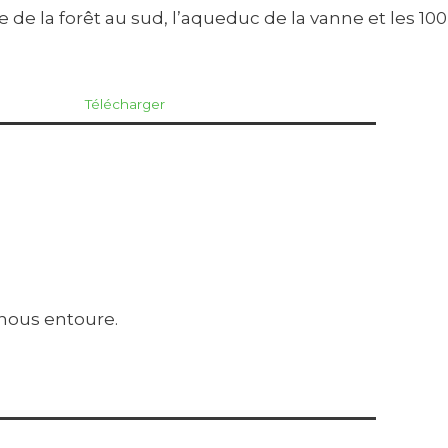
de la forêt au sud, l’aqueduc de la vanne et les 100
Télécharger
 nous entoure.