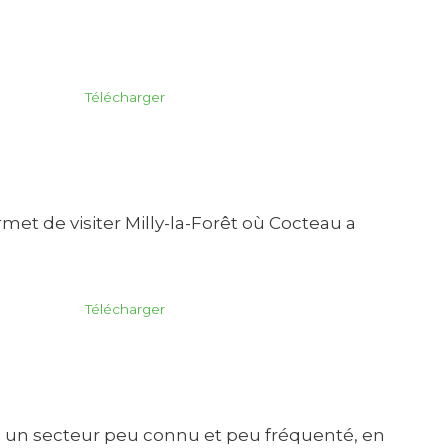
Télécharger
rmet de visiter Milly-la-Forêt où Cocteau a
Télécharger
ans un secteur peu connu et peu fréquenté, en