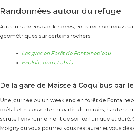
Randonnées autour du refuge
Au cours de vos randonnées, vous rencontrerez certa
géométriques sur certains rochers.
Les grès en Forêt de Fontainebleau
Exploitation et abris
De la gare de Maisse à Coquibus par le
Une journée ou un week end en forêt de Fontaineblea
métal et recouverte en partie de miroirs, haute co
scrute l’environnement de son œil unique et doré. Oe
Moigny ou vous pourrez vous restaurer et vous désa